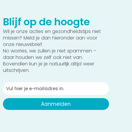
Blijf op de hoogte
Wil je onze acties en gezondheidstips niet
missen? Meld je dan hieronder aan voor
onze nieuwsbrief.
No worries, we zullen je niet spammen –
daar houden we zelf ook niet van.
Bovendien kun je je natuurlijk altijd weer
uitschrijven.
Emailadres
Aanmelden