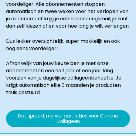
voordeliger. Alle abonnementen stoppen
automatisch en twee weken voor het verlopen van
je abonnement krijg je een herinneringsmail; je kunt
dan zelf kiezen of en voor hoe lang je wilt verlengen.
Dus lekker overzichtelijk, super makkelijk en ook
nog eens voordeliger!
Afhankelijk van jouw keuze ben je met onze
abonnementen een half jaar of een jaar lang
voorzien van je dagelijkse collageenbehoefte. Je
krijgt automatisch elke 3 maanden je producten
thuis gestuurd.
Dat spreekt me wel aan, ik kies voor Continu
Collageen