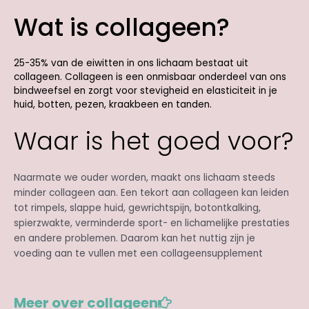
Wat is collageen?
25-35% van de eiwitten in ons lichaam bestaat uit
collageen. Collageen is een onmisbaar onderdeel van ons
bindweefsel en zorgt voor stevigheid en elasticiteit in je
huid, botten, pezen, kraakbeen en tanden.
Waar is het goed voor?
Naarmate we ouder worden, maakt ons lichaam steeds
minder collageen aan. Een tekort aan collageen kan leiden
tot rimpels, slappe huid, gewrichtspijn, botontkalking,
spierzwakte, verminderde sport- en lichamelijke prestaties
en andere problemen. Daarom kan het nuttig zijn je
voeding aan te vullen met een collageensupplement
Meer over collageen