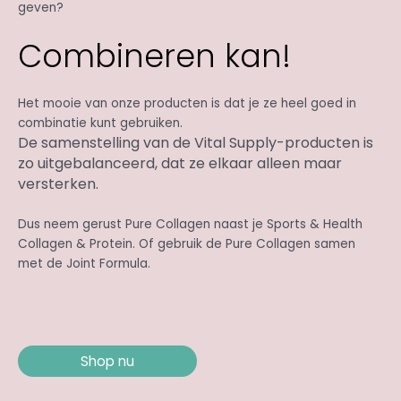
geven?
Combineren kan!
Het mooie van onze producten is dat je ze heel goed in
combinatie kunt gebruiken.
De samenstelling van de Vital Supply-producten is
zo uitgebalanceerd, dat ze elkaar alleen maar
versterken.
Dus neem gerust Pure Collagen naast je Sports & Health
Collagen & Protein. Of gebruik de Pure Collagen samen
met de Joint Formula.
Shop nu