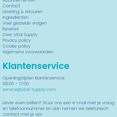
Abonnementen
Contact
Levering & retouren
Ingrediënten
Veel gestelde vragen
Reviews
Over Vital Supply
Privacy policy
Cookie policy
Algemene voorwaarden
Klantenservice
Openingstijden klantenservice:
09:00 – 17:00
service@vital-supply.com
Liever even bellen? Stuur ons een e-mail met je vraag
en telefoonnummer en dan nemen we telefonisch
contact met je op!