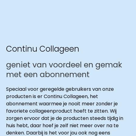
Continu Collageen
geniet van voordeel en gemak
met een abonnement
Speciaal voor geregelde gebruikers van onze
producten is er Continu Collageen, het
abonnement waarmee je nooit meer zonder je
favoriete collageenproduct hoeft te zitten. Wij
zorgen ervoor dat je de producten steeds tijdig in
huis hebt, daar hoef je zelf niet meer over na te
denken. Daarbij is het voor jou ook nog eens