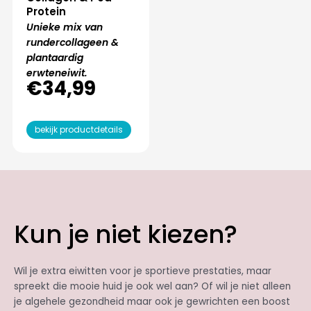
Protein
Unieke mix van
rundercollageen &
plantaardig
erwteneiwit.
€
34,99
bekijk productdetails
Kun je niet kiezen?
Wil je extra eiwitten voor je sportieve prestaties, maar
spreekt die mooie huid je ook wel aan? Of wil je niet alleen
je algehele gezondheid maar ook je gewrichten een boost