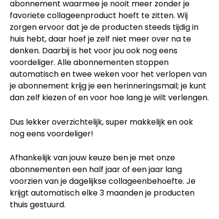
abonnement waarmee je nooit meer zonder je
favoriete collageenproduct hoeft te zitten. Wij
zorgen ervoor dat je de producten steeds tijdig in
huis hebt, daar hoef je zelf niet meer over na te
denken. Daarbij is het voor jou ook nog eens
voordeliger. Alle abonnementen stoppen
automatisch en twee weken voor het verlopen van
je abonnement krijg je een herinneringsmail; je kunt
dan zelf kiezen of en voor hoe lang je wilt verlengen.
Dus lekker overzichtelijk, super makkelijk en ook
nog eens voordeliger!
Afhankelijk van jouw keuze ben je met onze
abonnementen een half jaar of een jaar lang
voorzien van je dagelijkse collageenbehoefte. Je
krijgt automatisch elke 3 maanden je producten
thuis gestuurd.