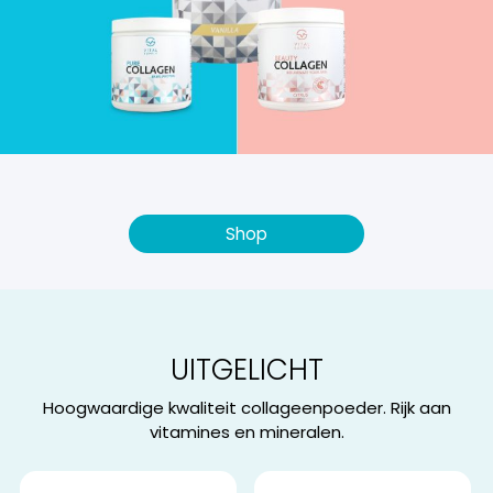
Shop
UITGELICHT
Hoogwaardige kwaliteit collageenpoeder. Rijk aan
vitamines en mineralen.