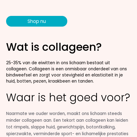
Shop nu
Wat is collageen?
25-35% van de eiwitten in ons lichaam bestaat uit
collageen. Collageen is een onmisbaar onderdeel van ons
bindweefsel en zorgt voor stevigheid en elasticiteit in je
huid, botten, pezen, kraakbeen en tanden.
Waar is het goed voor?
Naarmate we ouder worden, maakt ons lichaam steeds
minder collageen aan. Een tekort aan collageen kan leiden
tot rimpels, slappe huid, gewrichtspijn, botontkalking,
spierzwakte, verminderde sport- en lichamelijke prestaties