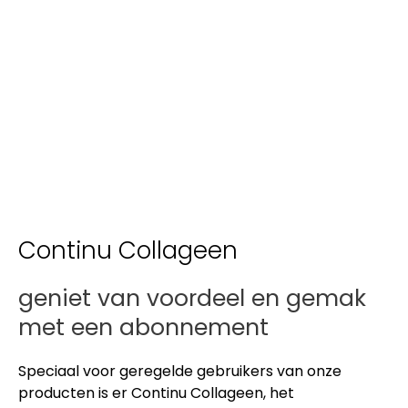
Continu Collageen
geniet van voordeel en gemak
met een abonnement
Speciaal voor geregelde gebruikers van onze
producten is er Continu Collageen, het