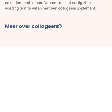
en andere problemen. Daarom kan het nuttig zijn je
voeding aan te vullen met een collageensupplement
Meer over collageen