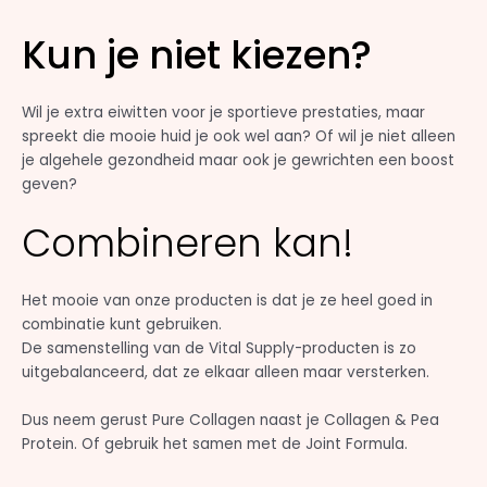
Kun je niet kiezen?
Wil je extra eiwitten voor je sportieve prestaties, maar
spreekt die mooie huid je ook wel aan? Of wil je niet alleen
je algehele gezondheid maar ook je gewrichten een boost
geven?
Combineren kan!
Het mooie van onze producten is dat je ze heel goed in
combinatie kunt gebruiken.
De samenstelling van de Vital Supply-producten is zo
uitgebalanceerd, dat ze elkaar alleen maar versterken.
Dus neem gerust Pure Collagen naast je Collagen & Pea
Protein. Of gebruik het samen met de Joint Formula.