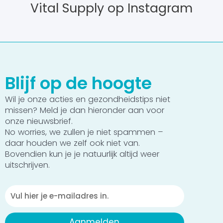
Vital Supply op Instagram
Blijf op de hoogte
Wil je onze acties en gezondheidstips niet
missen? Meld je dan hieronder aan voor
onze nieuwsbrief.
No worries, we zullen je niet spammen –
daar houden we zelf ook niet van.
Bovendien kun je je natuurlijk altijd weer
uitschrijven.
Emailadres
Aanmelden