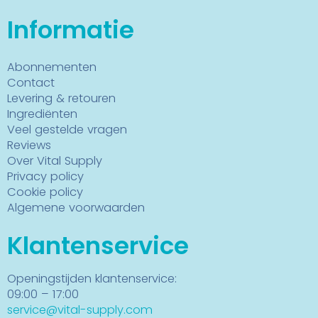
Informatie
Abonnementen
Contact
Levering & retouren
Ingrediënten
Veel gestelde vragen
Reviews
Over Vital Supply
Privacy policy
Cookie policy
Algemene voorwaarden
Klantenservice
Openingstijden klantenservice:
09:00 – 17:00
service@vital-supply.com