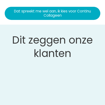
Dat spreekt me wel aan, ik kies voor Continu
Collageen
Dit zeggen onze
klanten