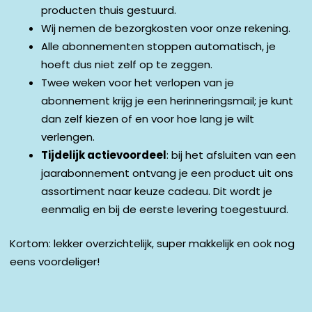
producten thuis gestuurd.
Wij nemen de bezorgkosten voor onze rekening.
Alle abonnementen stoppen automatisch, je
hoeft dus niet zelf op te zeggen.
Twee weken voor het verlopen van je
abonnement krijg je een herinneringsmail; je kunt
dan zelf kiezen of en voor hoe lang je wilt
verlengen.
Tijdelijk actievoordeel
: bij het afsluiten van een
jaarabonnement ontvang je een product uit ons
assortiment naar keuze cadeau. Dit wordt je
eenmalig en bij de eerste levering toegestuurd.
Kortom: lekker overzichtelijk, super makkelijk en ook nog
eens voordeliger!