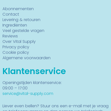
Abonnementen
Contact
Levering & retouren
Ingrediënten
Veel gestelde vragen
Reviews
Over Vital Supply
Privacy policy
Cookie policy
Algemene voorwaarden
Klantenservice
Openingstijden klantenservice:
09:00 – 17:00
service@vital-supply.com
Liever even bellen? Stuur ons een e-mail met je vraag