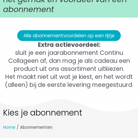
abonnement
Alle abonnementvoordelen op een rijtje
Extra actievoordeel:
sluit je een jaarabonnement Continu
Collageen af, dan mag je als cadeau een
product uit ons assortiment uitkiezen.
Het maakt niet uit wat je kiest, en het wordt
(alleen) bij de eerste levering meegestuurd.
Kies je abonnement
Home
/ Abonnementen