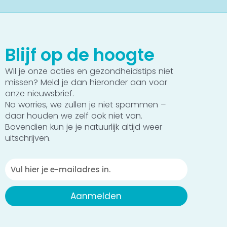
Blijf op de hoogte
Wil je onze acties en gezondheidstips niet
missen? Meld je dan hieronder aan voor
onze nieuwsbrief.
No worries, we zullen je niet spammen –
daar houden we zelf ook niet van.
Bovendien kun je je natuurlijk altijd weer
uitschrijven.
Emailadres
Aanmelden