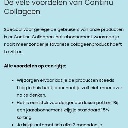
De vele voordelen van Continu
Collageen
Speciaal voor geregelde gebruikers van onze producten
is er Continu Collageen, het abonnement waarmee je
nooit meer zonder je favoriete collageenproduct hoeft
te zitten.
Alle voordelen op een rijtje
:
Wij zorgen ervoor dat je de producten steeds
tijdig in huis hebt, daar hoef je zelf niet meer over
na te denken.
Het is een stuk voordeliger dan losse potten. Bij
een jaarabonnement krijg je standaard 15%
korting.
Je krijgt automatisch elke 3 maanden je