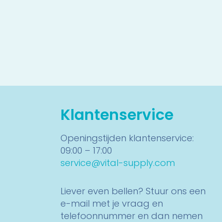
Klantenservice
Openingstijden klantenservice:
09:00 – 17:00
service@vital-supply.com
Liever even bellen? Stuur ons een
e-mail met je vraag en
telefoonnummer en dan nemen