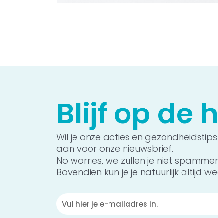
Blijf op de
Wil je onze acties en gezondheidstips
aan voor onze nieuwsbrief.
No worries, we zullen je niet spamme
Bovendien kun je je natuurlijk altijd wee
Emailadres