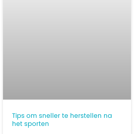
Tips om sneller te herstellen na
het sporten