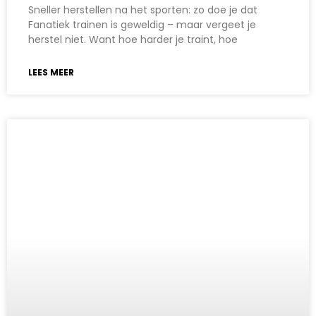
Sneller herstellen na het sporten: zo doe je dat
Fanatiek trainen is geweldig – maar vergeet je
herstel niet. Want hoe harder je traint, hoe
LEES MEER