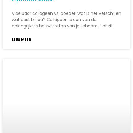
Vloeibaar collageen vs. poeder: wat is het verschil en
wat past bij jou? Collageen is een van de
belangrijkste bouwstoffen van je lichaam. Het zit
LEES MEER