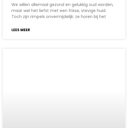
We willen allemaal gezond en gelukkig oud worden,
maar wel het liefst met een frisse, stevige huid.
Toch zijn rimpels onvermijdelijk: ze horen bij het
LEES MEER