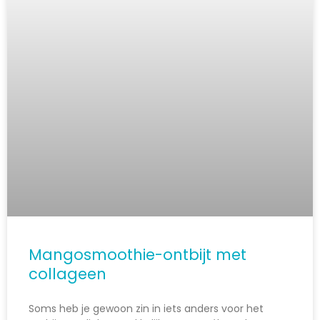
Mangosmoothie-ontbijt met
collageen
Soms heb je gewoon zin in iets anders voor het