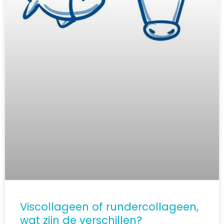
Viscollageen of rundercollageen,
wat zijn de verschillen?