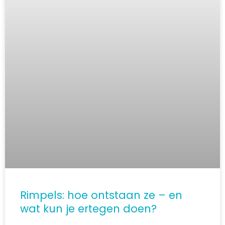
Rimpels: hoe ontstaan ze – en
wat kun je ertegen doen?