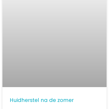
Huidherstel na de zomer