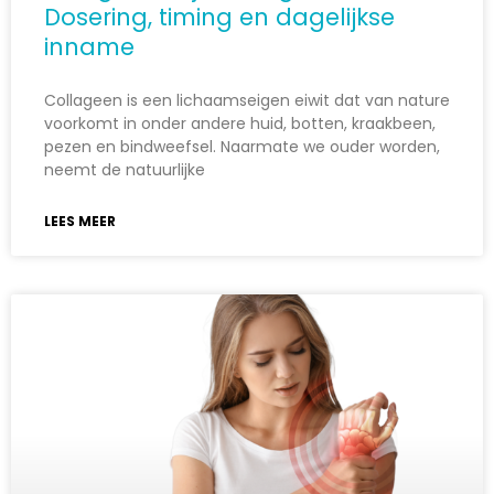
Dosering, timing en dagelijkse
inname
Collageen is een lichaamseigen eiwit dat van nature
voorkomt in onder andere huid, botten, kraakbeen,
pezen en bindweefsel. Naarmate we ouder worden,
neemt de natuurlijke
LEES MEER