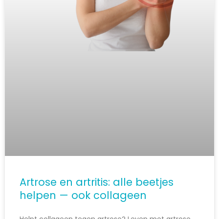
Artrose en artritis: alle beetjes
helpen — ook collageen