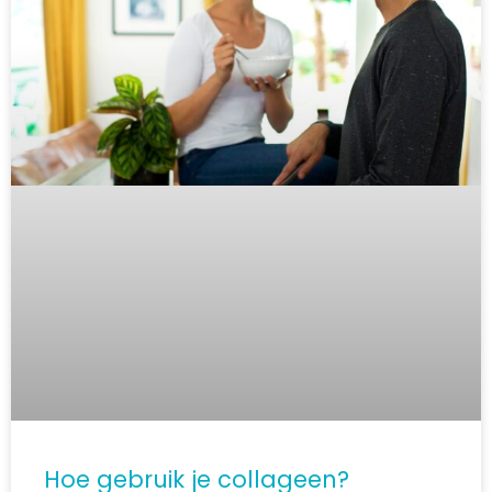
Hoe gebruik je collageen?