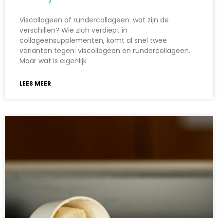
Viscollageen of rundercollageen: wat zijn de
verschillen? Wie zich verdiept in
collageensupplementen, komt al snel twee
varianten tegen: viscollageen en rundercollageen.
Maar wat is eigenlijk
LEES MEER