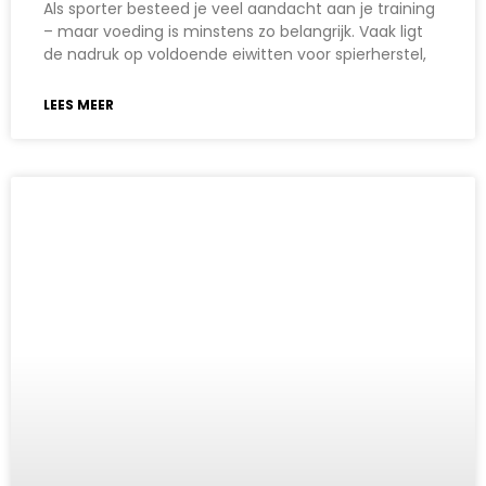
Als sporter besteed je veel aandacht aan je training
– maar voeding is minstens zo belangrijk. Vaak ligt
de nadruk op voldoende eiwitten voor spierherstel,
LEES MEER