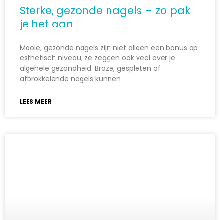
Sterke, gezonde nagels – zo pak
je het aan
Mooie, gezonde nagels zijn niet alleen een bonus op
esthetisch niveau, ze zeggen ook veel over je
algehele gezondheid. Broze, gespleten of
afbrokkelende nagels kunnen
LEES MEER