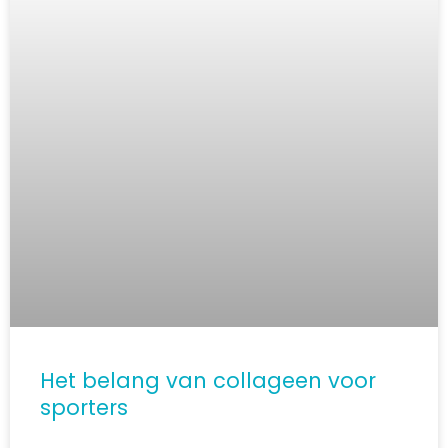
Het belang van collageen voor
sporters