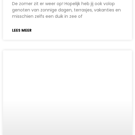
De zomer zit er weer op! Hopelijk heb jij ook volop
genoten van zonnige dagen, terrasjes, vakanties en
misschien zelfs een duik in zee of
LEES MEER