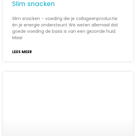
Slim snacken
Slim snacken – voeding die je collageenproductie
én je energie ondersteunt We weten allemaal dat
goede voeding de basis is van een gezonde huid.
Maar
LEES MEER