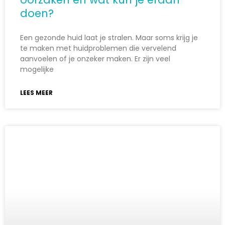
doen?
Een gezonde huid laat je stralen. Maar soms krijg je
te maken met huidproblemen die vervelend
aanvoelen of je onzeker maken. Er zijn veel
mogelijke
LEES MEER