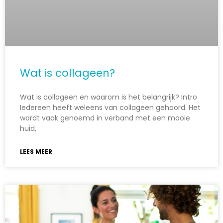
Wat is collageen?
Wat is collageen en waarom is het belangrijk? Intro
Iedereen heeft weleens van collageen gehoord. Het
wordt vaak genoemd in verband met een mooie
huid,
LEES MEER