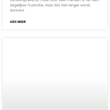
dagelijkse frustratie. Haar dat niet langer wordt,
dunnere
LEES MEER