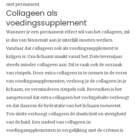
niet permanent.
Collageen als
voedingssupplement
Wanneer je een permanent effect wil van het collageen, zul
je dus van binnenuit aan je uiterlijk moeten werken.
Vandaar dat collageen ook als voedingssupplement te
krijgen is. Ons lichaam maakt vanaf het 25ste levensjaar
steeds minder collageen aan. Dit is vaak ook de oorzaak
van rimpels. Door extra collageen in te nemen in de vorm
van voedingssupplementen, verhoog je de collageen in je
lichaam, en verminderen rimpels ook. Bovendien is het
aangetoond dat extra collageen het vochtgehalte verhoogt
en dat daarom de hydratatie van het lichaam toeneemt.
Ten slotte verhoogt collageen de elasticiteit en stevigheid
van de huid. Een nadeel van collageen in
voedingssupplementen in vergelijking met de crèmes is