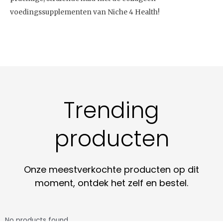
voedingssupplementen van Niche 4 Health!
Trending
producten
Onze meestverkochte producten op dit
moment, ontdek het zelf en bestel.
No products found