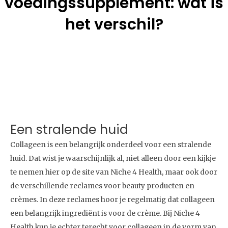
voedingssupplement: wat is
het verschil?
Een stralende huid
Collageen is een belangrijk onderdeel voor een stralende
huid. Dat wist je waarschijnlijk al, niet alleen door een kijkje
te nemen hier op de site van Niche 4 Health, maar ook door
de verschillende reclames voor beauty producten en
crèmes. In deze reclames hoor je regelmatig dat collageen
een belangrijk ingrediënt is voor de crème. Bij Niche 4
Health kun je echter terecht voor collageen in de vorm van