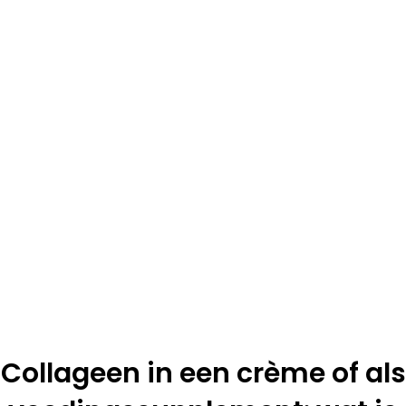
Collageen in een crème of als