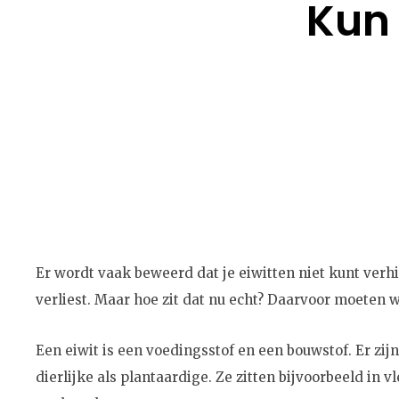
Kun 
Er wordt vaak beweerd dat je eiwitten niet kunt verhi
verliest. Maar hoe zit dat nu echt? Daarvoor moete
Een eiwit is een voedingsstof en een bouwstof. Er zijn
dierlijke als plantaardige. Ze zitten bijvoorbeeld in v