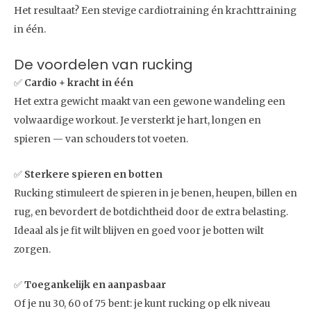
Het resultaat? Een stevige cardiotraining én krachttraining
in één.
De voordelen van rucking
✅
Cardio + kracht in één
Het extra gewicht maakt van een gewone wandeling een
volwaardige workout. Je versterkt je hart, longen en
spieren — van schouders tot voeten.
✅
Sterkere spieren en botten
Rucking stimuleert de spieren in je benen, heupen, billen en
rug, en bevordert de botdichtheid door de extra belasting.
Ideaal als je fit wilt blijven en goed voor je botten wilt
zorgen.
✅
Toegankelijk en aanpasbaar
Of je nu 30, 60 of 75 bent: je kunt rucking op elk niveau