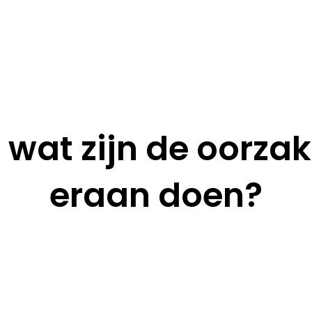
wat zijn de oorzak
eraan doen?