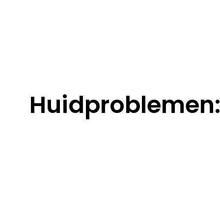
Huidproblemen: 