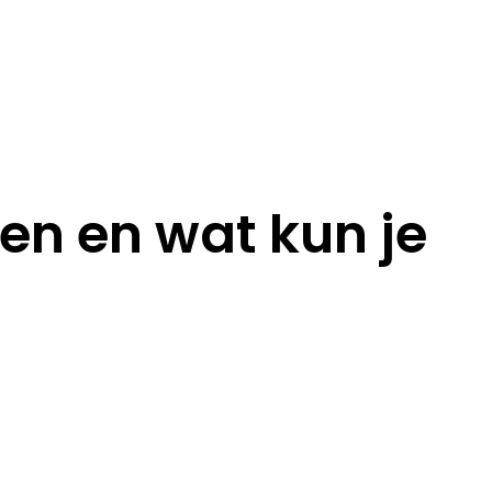
en en wat kun je