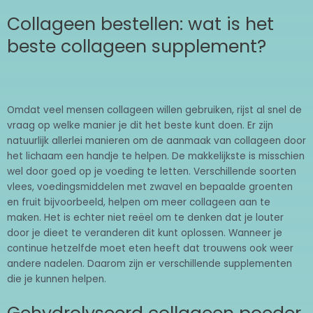
Collageen bestellen: wat is het
beste collageen supplement?
Omdat veel mensen collageen willen gebruiken, rijst al snel de
vraag op welke manier je dit het beste kunt doen. Er zijn
natuurlijk allerlei manieren om de aanmaak van collageen door
het lichaam een handje te helpen. De makkelijkste is misschien
wel door goed op je voeding te letten. Verschillende soorten
vlees, voedingsmiddelen met zwavel en bepaalde groenten
en fruit bijvoorbeeld, helpen om meer collageen aan te
maken. Het is echter niet reëel om te denken dat je louter
door je dieet te veranderen dit kunt oplossen. Wanneer je
continue hetzelfde moet eten heeft dat trouwens ook weer
andere nadelen. Daarom zijn er verschillende supplementen
die je kunnen helpen.