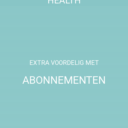
HEALTH
EXTRA VOORDELIG MET
ABONNEMENTEN