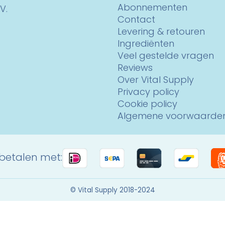
Abonnementen
V.
Contact
Levering & retouren
Ingrediënten
Veel gestelde vragen
Reviews
Over Vital Supply
Privacy policy
Cookie policy
Algemene voorwaarde
 betalen met:
© Vital Supply 2018-2024