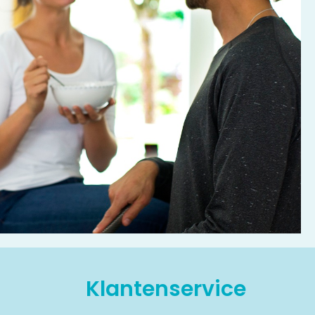
Klantenservice