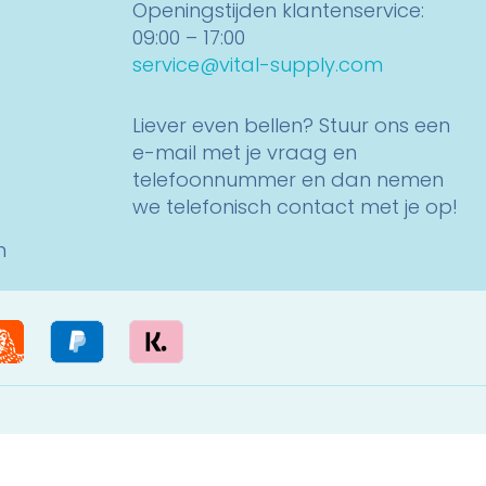
Openingstijden klantenservice:
09:00 – 17:00
service@vital-supply.com
Liever even bellen? Stuur ons een
e-mail met je vraag en
telefoonnummer en dan nemen
we telefonisch contact met je op!
n