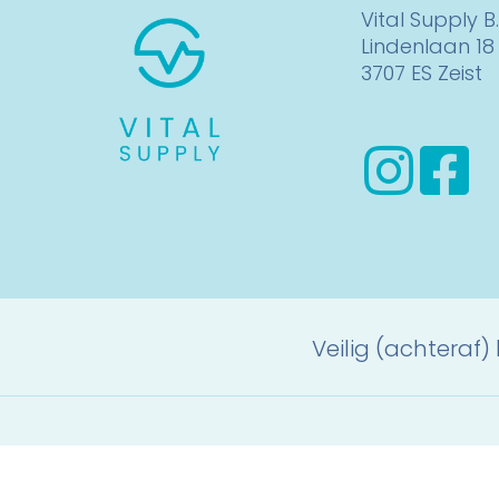
Vital Supply B.
Lindenlaan 18
3707 ES Zeist
Veilig (achteraf)