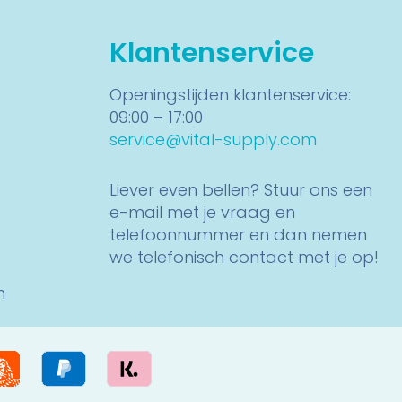
Klantenservice
Openingstijden klantenservice:
09:00 – 17:00
service@vital-supply.com
Liever even bellen? Stuur ons een
e-mail met je vraag en
telefoonnummer en dan nemen
we telefonisch contact met je op!
n