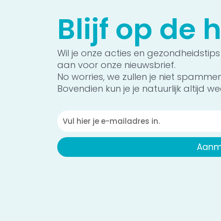
Blijf op de
Wil je onze acties en gezondheidstips
aan voor onze nieuwsbrief.
No worries, we zullen je niet spamme
Bovendien kun je je natuurlijk altijd wee
Emailadres
Aanm