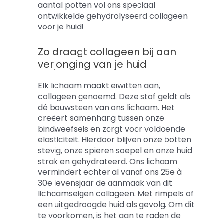
aantal potten vol ons speciaal
ontwikkelde gehydrolyseerd collageen
voor je huid!
Zo draagt collageen bij aan
verjonging van je huid
Elk lichaam maakt eiwitten aan,
collageen genoemd. Deze stof geldt als
dé bouwsteen van ons lichaam. Het
creëert samenhang tussen onze
bindweefsels en zorgt voor voldoende
elasticiteit. Hierdoor blijven onze botten
stevig, onze spieren soepel en onze huid
strak en gehydrateerd. Ons lichaam
vermindert echter al vanaf ons 25e à
30e levensjaar de aanmaak van dit
lichaamseigen collageen. Met rimpels of
een uitgedroogde huid als gevolg. Om dit
te voorkomen, is het aan te raden de