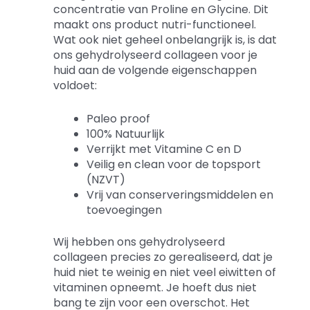
concentratie van Proline en Glycine. Dit
maakt ons product nutri-functioneel.
Wat ook niet geheel onbelangrijk is, is dat
ons gehydrolyseerd collageen voor je
huid aan de volgende eigenschappen
voldoet:
Paleo proof
100% Natuurlijk
Verrijkt met Vitamine C en D
Veilig en clean voor de topsport
(NZVT)
Vrij van conserveringsmiddelen en
toevoegingen
Wij hebben ons gehydrolyseerd
collageen precies zo gerealiseerd, dat je
huid niet te weinig en niet veel eiwitten of
vitaminen opneemt. Je hoeft dus niet
bang te zijn voor een overschot. Het