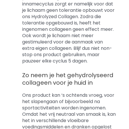
innamecyclus zorgt er namelijk voor dat
je lichaam geen tolerantie opbouwt voor
ons Hydrolyzed Collagen. Zodra die
tolerantie opgebouwd is, heeft het
ingenomen collageen geen effect meer.
Ook wordt je lichaam niet meer
gestimuleerd voor de aanmaak van
extra eigen collageen. Blijf dus niet non-
stop ons product gebruiken, maar
pauzeer elke cyclus 5 dagen.
Zo neem je het gehydrolyseerd
collageen voor je huid in
Ons product kan ‘s ochtends vroeg, voor
het slapengaan of bijvoorbeeld na
sportactiviteiten worden ingenomen.
Omdat het vrij neutraal van smaak is, kan
het in verschillende vloeibare
voedingsmiddelen en dranken opgelost