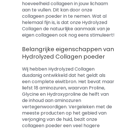
hoeveelheid collageen in jouw lichaam
aan te vullen. Dit kan door onze
collageen poeder in te nemen. Wat al
helemaal fijn is, is dat onze Hydrolyzed
Collagen de natuurlijke aanmaak van je
eigen collageen ook nog eens stimuleert!
Belangrijke eigenschappen van
Hydrolyzed Collagen poeder
Wij hebben Hydrolyzed Collagen
dusdanig ontwikkeld dat het geldt als
een complete eiwitbron. Het bevat maar
liefst 18 aminozuren, waarvan Proline,
Glycine en Hydroxyproline de helft van
de inhoud aan aminozuren
vertegenwoordigen. Vergeleken met de
meeste producten op het gebied van
verjonging van de huid, bezit onze
collageen poeder een veel hogere