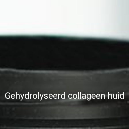
Gehydrolyseerd collageen huid