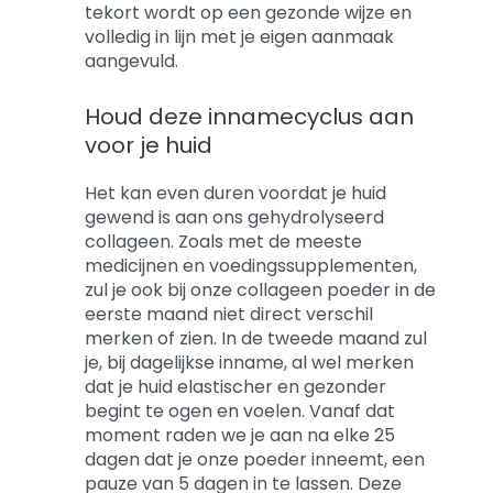
tekort wordt op een gezonde wijze en
volledig in lijn met je eigen aanmaak
aangevuld.
Houd deze innamecyclus aan
voor je huid
Het kan even duren voordat je huid
gewend is aan ons gehydrolyseerd
collageen. Zoals met de meeste
medicijnen en voedingssupplementen,
zul je ook bij onze collageen poeder in de
eerste maand niet direct verschil
merken of zien. In de tweede maand zul
je, bij dagelijkse inname, al wel merken
dat je huid elastischer en gezonder
begint te ogen en voelen. Vanaf dat
moment raden we je aan na elke 25
dagen dat je onze poeder inneemt, een
pauze van 5 dagen in te lassen. Deze