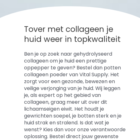
Tover met collageen je
huid weer in topkwaliteit
Ben je op zoek naar gehydrolyseerd
collageen om je huid een prettige
oppepper te geven? Bestel dan potten
collageen poeder van Vital Supply. Het
zorgt voor een gezonde, bewezen en
veilige verjonging van je huid. Wij leggen
je, als expert op het gebied van
collageen, graag meer uit over dit
lichaamseigen eiwit. Het houdt je
gewrichten soepel, je botten sterk en je
huid strak en stralend. Is dat wat je
wenst? Kies dan voor onze verantwoorde
oplossing. Bestel direct jouw gewenste