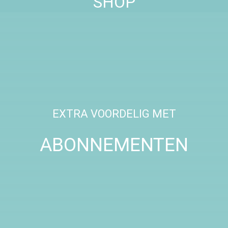
SHOP
EXTRA VOORDELIG MET
ABONNEMENTEN