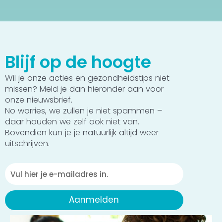
Blijf op de hoogte
Wil je onze acties en gezondheidstips niet
missen? Meld je dan hieronder aan voor
onze nieuwsbrief.
No worries, we zullen je niet spammen –
daar houden we zelf ook niet van.
Bovendien kun je je natuurlijk altijd weer
uitschrijven.
Emailadres
Aanmelden